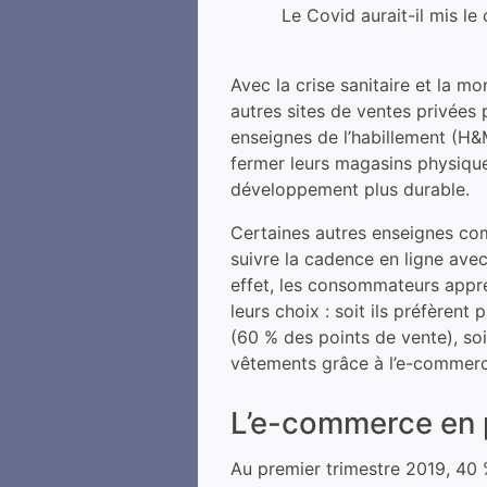
Le Covid aurait-il mis l
Avec la crise sanitaire et la 
autres sites de ventes privées
enseignes de l’habillement (H
fermer leurs magasins physiques
développement plus durable.
Certaines autres enseignes co
suivre la cadence en ligne ave
effet, les consommateurs appréc
leurs choix : soit ils préfèren
(60 % des points de vente), soi
vêtements grâce à l’e-commerc
L’e-commerce en 
Au premier trimestre 2019, 40