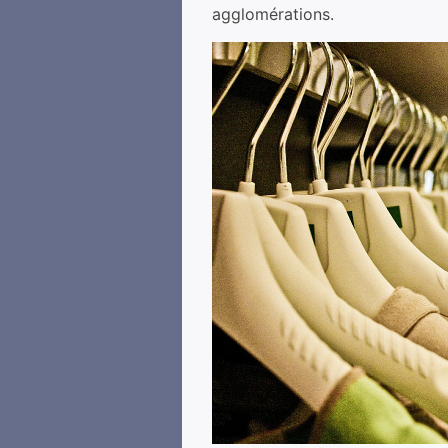
agglomérations.