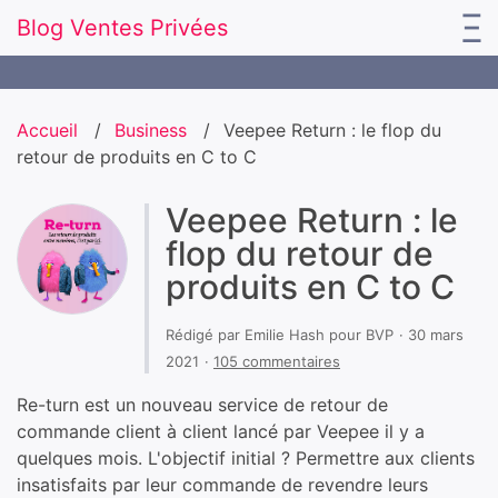
Blog Ventes Privées
Accueil
Business
Veepee Return : le flop du
retour de produits en C to C
Veepee Return : le
flop du retour de
produits en C to C
Rédigé par
Emilie Hash
pour
BVP
30 mars
2021
105 commentaires
Re-turn est un nouveau service de retour de
commande client à client lancé par Veepee il y a
quelques mois. L'objectif initial ? Permettre aux clients
insatisfaits par leur commande de revendre leurs