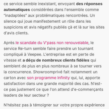
ce service semble inexistant, envoyant
des réponses
automatiques
considérées dans l'ensemble comme
"inadaptées" aux problématiques rencontrées. Un
silence qui joue manifestement un rôle dans les
suspicions et avis négatifs publiés çà et là sur les sites
d'avis clients.
Après
le scandale du V'pass non renouvelable
, le
service Re-turn semble faire prendre un tournant
compliqué à Veepee. L'entreprise est en perte de
vitesse et
a déçu de nombreux clients fidèles
qui
semblent de plus en plus nombreux à se tourner vers
la concurrence. Showroomprivé fait notamment un
carton avec
son programme Infinity
qui, lui, apporte
satisfaction dans une grande majorité des cas. N'est-
ce pas justement ce que l'on attend d'e-commerçants
leaders de leur secteur ?
N'hésitez pas à témoigner sur votre propre expérience