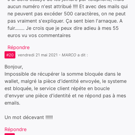
aucun numéro n'est attribué !!!! Et avec des mails qui
ne peuvent pas excéder 500 caractères, on ne peut
pas vraiment s'expliquer. Ça sent bien l'arnaque. A
fuir........ Je crois que je peux dire adieu à mes 55
euros vu vos commentaires
Répondre
#20
vendredi 21 mai 2021
-
MARCO
a dit :
Bonjour,
Impossible de récupérer la somme bloquée dans le
wallet, malgré la pièce d'identité envoyée, le systeme
est bloquée, le service client répéte en boucle
d'envyer une pièce d'identité et ne répond pas à mes
emails.
Un mot décevant !!!!!!
Répondre