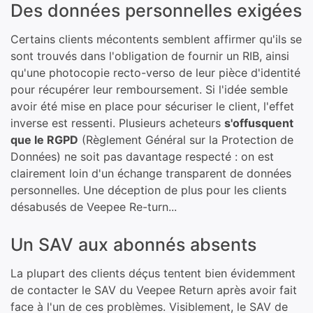
Des données personnelles exigées
Certains clients mécontents semblent affirmer qu'ils se
sont trouvés dans l'obligation de fournir un RIB, ainsi
qu'une photocopie recto-verso de leur pièce d'identité
pour récupérer leur remboursement. Si l'idée semble
avoir été mise en place pour sécuriser le client, l'effet
inverse est ressenti. Plusieurs acheteurs
s'offusquent
que le RGPD
(Règlement Général sur la Protection de
Données) ne soit pas davantage respecté : on est
clairement loin d'un échange transparent de données
personnelles. Une déception de plus pour les clients
désabusés de Veepee Re-turn...
Un SAV aux abonnés absents
La plupart des clients déçus tentent bien évidemment
de contacter le SAV du Veepee Return après avoir fait
face à l'un de ces problèmes. Visiblement, le SAV de