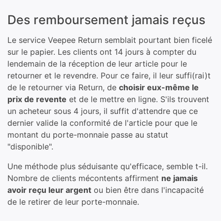
Des remboursement jamais reçus
Le service Veepee Return semblait pourtant bien ficelé
sur le papier. Les clients ont 14 jours à compter du
lendemain de la réception de leur article pour le
retourner et le revendre. Pour ce faire, il leur suffi(rai)t
de le retourner via Return, de
choisir eux-même le
prix de revente
et de le mettre en ligne. S'ils trouvent
un acheteur sous 4 jours, il suffit d'attendre que ce
dernier valide la conformité de l'article pour que le
montant du porte-monnaie passe au statut
"disponible".
Une méthode plus séduisante qu'efficace, semble t-il.
Nombre de clients mécontents affirment
ne jamais
avoir reçu leur argent
ou bien être dans l'incapacité
de le retirer de leur porte-monnaie.