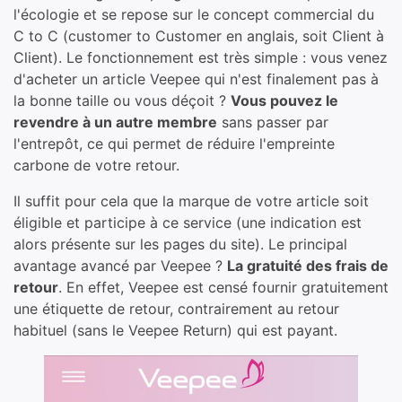
l'écologie et se repose sur le concept commercial du
C to C (customer to Customer en anglais, soit Client à
Client). Le fonctionnement est très simple : vous venez
d'acheter un article Veepee qui n'est finalement pas à
la bonne taille ou vous déçoit ?
Vous pouvez le
revendre à un autre membre
sans passer par
l'entrepôt, ce qui permet de réduire l'empreinte
carbone de votre retour.
Il suffit pour cela que la marque de votre article soit
éligible et participe à ce service (une indication est
alors présente sur les pages du site). Le principal
avantage avancé par Veepee ?
La gratuité des frais de
retour
. En effet, Veepee est censé fournir gratuitement
une étiquette de retour, contrairement au retour
habituel (sans le Veepee Return) qui est payant.