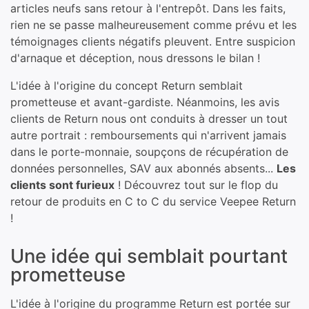
articles neufs sans retour à l'entrepôt. Dans les faits,
rien ne se passe malheureusement comme prévu et les
témoignages clients négatifs pleuvent. Entre suspicion
d'arnaque et déception, nous dressons le bilan !
L'idée à l'origine du concept Return semblait
prometteuse et avant-gardiste. Néanmoins, les avis
clients de Return nous ont conduits à dresser un tout
autre portrait : remboursements qui n'arrivent jamais
dans le porte-monnaie, soupçons de récupération de
données personnelles, SAV aux abonnés absents...
Les
clients sont furieux
! Découvrez tout sur le flop du
retour de produits en C to C du service Veepee Return
!
Une idée qui semblait pourtant
prometteuse
L'idée à l'origine du programme Return est portée sur